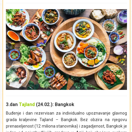
3.dan
Tajland
(24.02.): Bangkok
Buđenje i dan rezervisan za individualno upoznavanje glavnog
grada kraljevine Tajland – Bangkok. Bez obzira na njegovu
prenaseljenost (12 miliona stanovnika) i zagadjenost, Bangkok je