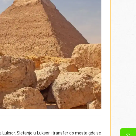
Luksor. Sletanje u Luksor i transfer do mesta gde se