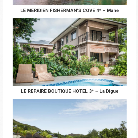
LE MERIDIEN FISHERMAN’S COVE 4* – Mahe
LE REPAIRE BOUTIQUE HOTEL 3* – La Digue