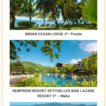
INDIAN OCEAN LODGE 3*- Praslin
KEMPINSKI RESORT SEYCHELLES BAIE LAZARE
RESORT 5* – Mahe